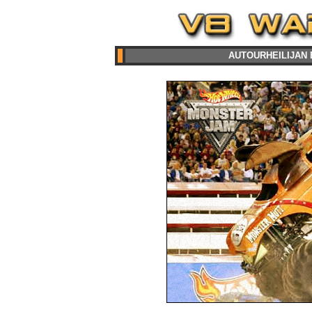
AUTOURHEILIJAN 