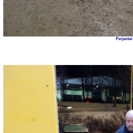
Perjanta