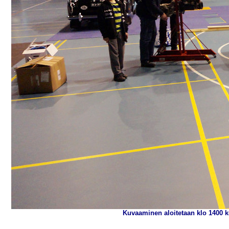
Kuvaaminen aloitetaan klo 1400 k