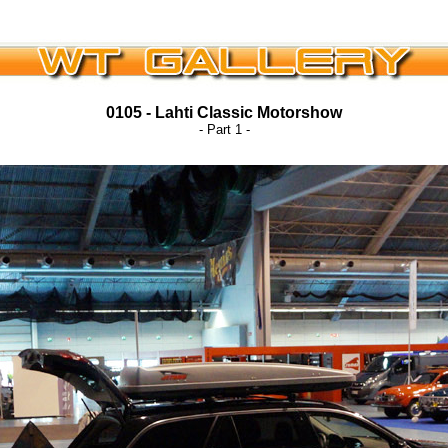
0105 - Lahti Classic Motorshow
- Part 1 -