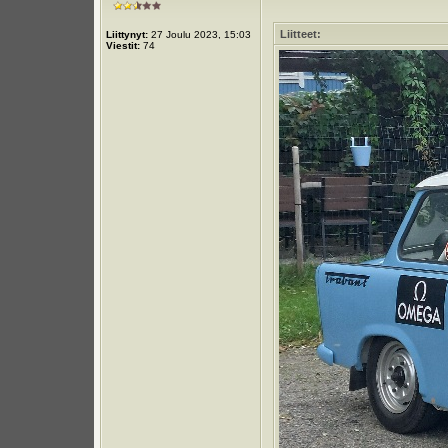
Liitteet:
Liittynyt:
27 Joulu 2023, 15:03
Viestit:
74