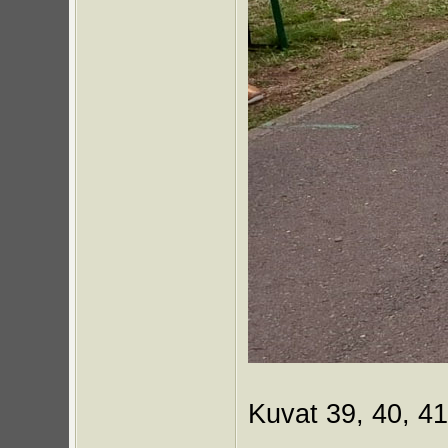
Kuvat 39, 40, 41