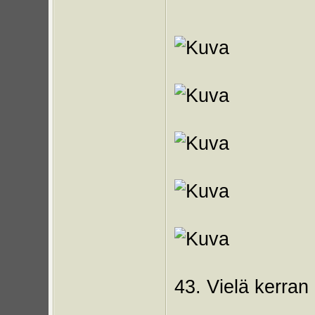
43. Vielä kerran