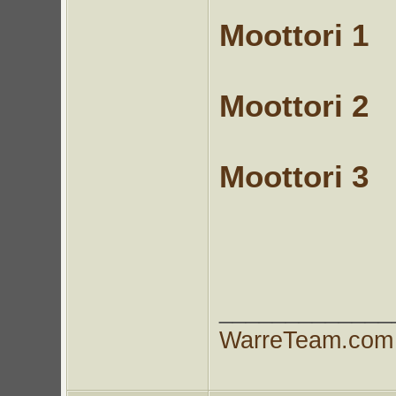
Moottori 1
Moottori 2
Moottori 3
_____________
WarreTeam.com