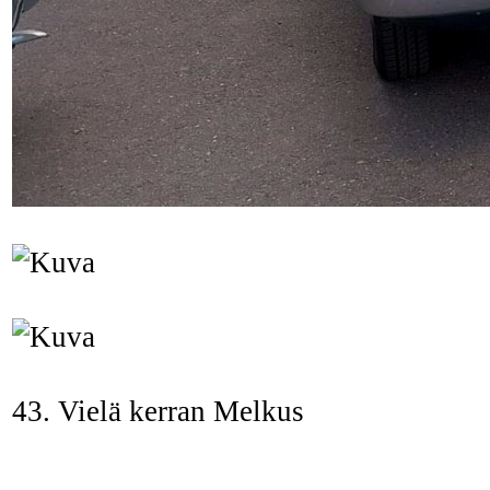
43. Vielä kerran Melkus