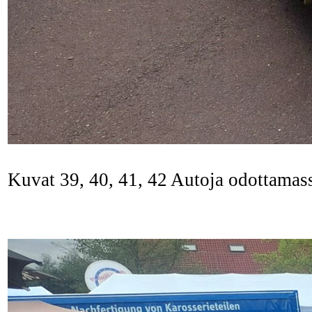
Kuvat 39, 40, 41, 42 Autoja odottamass