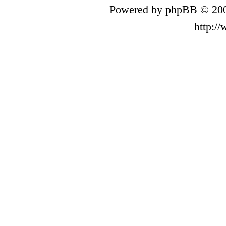
Powered by phpBB © 200
http:/