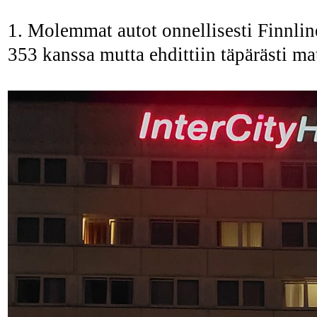
1. Molemmat autot onnellisesti Finnlin
353 kanssa mutta ehdittiin täpärästi ma