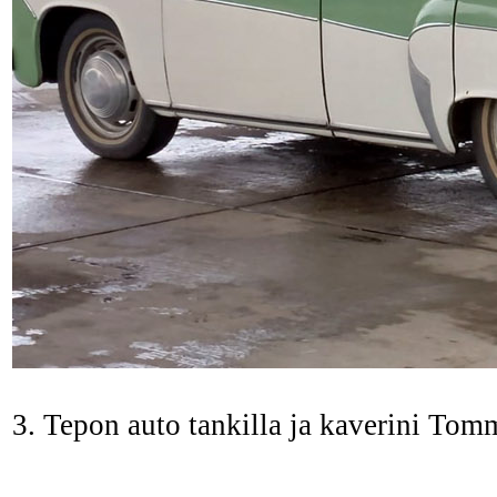
3. Tepon auto tankilla ja kaverini Tomm