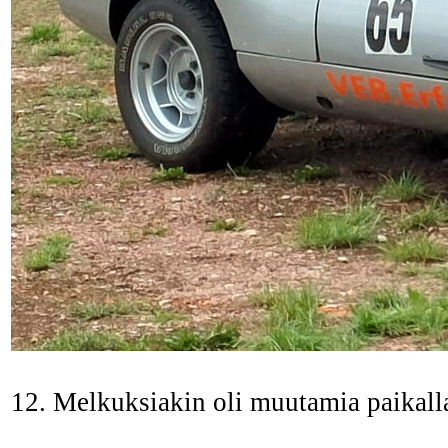
12. Melkuksiakin oli muutamia paikall