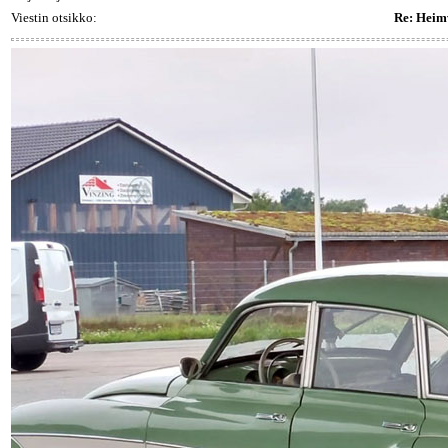
Viestin otsikko:
Re: Heim