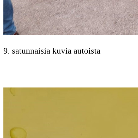
9. satunnaisia kuvia autoista