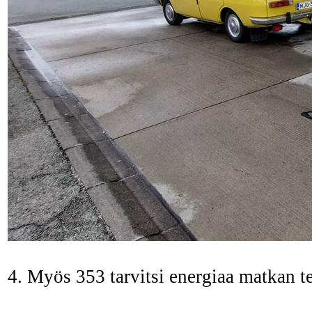
4. Myös 353 tarvitsi energiaa matkan t