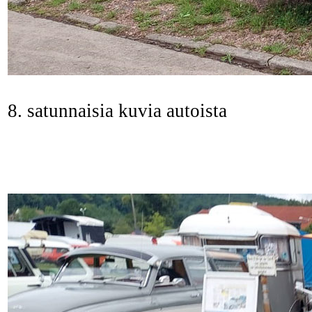
8. satunnaisia kuvia autoista