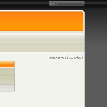
Tänään on 08 Elo 2026, 01:23