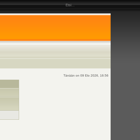
Tänään on 09 Elo 2026, 16:56