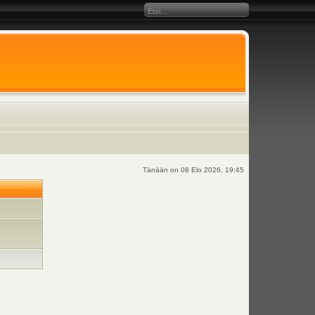
Tänään on 08 Elo 2026, 19:45