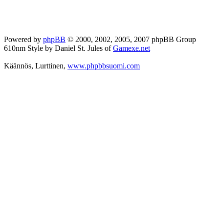
Powered by
phpBB
© 2000, 2002, 2005, 2007 phpBB Group
610nm Style by Daniel St. Jules of
Gamexe.net
Käännös, Lurttinen,
www.phpbbsuomi.com