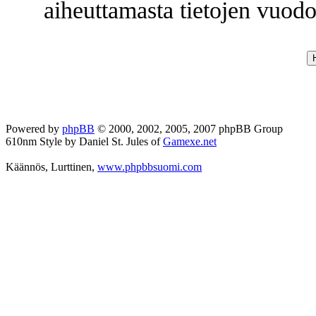
aiheuttamasta tietojen vuodos
Powered by
phpBB
© 2000, 2002, 2005, 2007 phpBB Group
610nm Style by Daniel St. Jules of
Gamexe.net
Käännös, Lurttinen,
www.phpbbsuomi.com