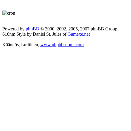
Powered by
phpBB
© 2000, 2002, 2005, 2007 phpBB Group
610nm Style by Daniel St. Jules of
Gamexe.net
Käännös, Lurttinen,
www.phpbbsuomi.com