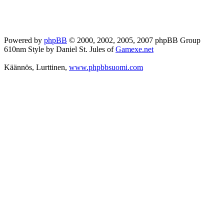
Powered by
phpBB
© 2000, 2002, 2005, 2007 phpBB Group
610nm Style by Daniel St. Jules of
Gamexe.net
Käännös, Lurttinen,
www.phpbbsuomi.com