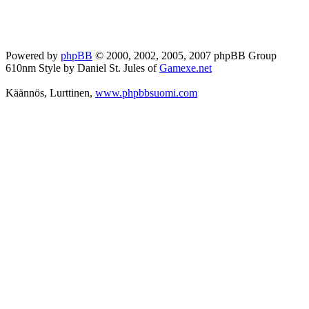
Powered by
phpBB
© 2000, 2002, 2005, 2007 phpBB Group
610nm Style by Daniel St. Jules of
Gamexe.net
Käännös, Lurttinen,
www.phpbbsuomi.com