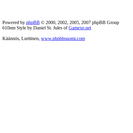
Powered by
phpBB
© 2000, 2002, 2005, 2007 phpBB Group
610nm Style by Daniel St. Jules of
Gamexe.net
Käännös, Lurttinen,
www.phpbbsuomi.com