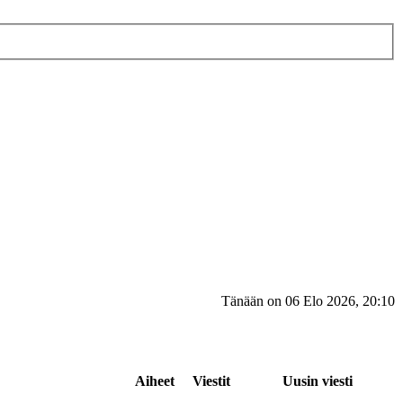
Tänään on 06 Elo 2026, 20:10
Aiheet
Viestit
Uusin viesti