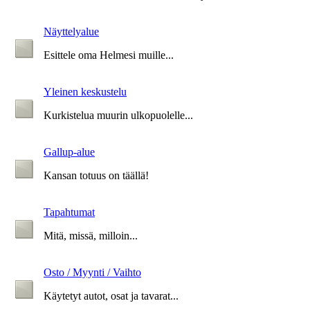
Näyttelyalue
Esittele oma Helmesi muille...
Yleinen keskustelu
Kurkistelua muurin ulkopuolelle...
Gallup-alue
Kansan totuus on täällä!
Tapahtumat
Mitä, missä, milloin...
Osto / Myynti / Vaihto
Käytetyt autot, osat ja tavarat...