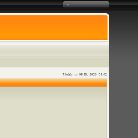
Tänään on 08 Elo 2026, 03:42