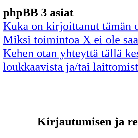
phpBB 3 asiat
Kuka on kirjoittanut tämän 
Miksi toimintoa X ei ole saa
Kehen otan yhteyttä tällä ke
loukkaavista ja/tai laittomist
Kirjautumisen ja re