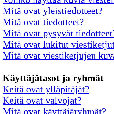
Mitä ovat yleistiedotteet?
Mitä ovat tiedotteet?
Mitä ovat pysyvät tiedotteet
Mitä ovat lukitut viestiketju
Mitä ovat viestiketjujen ku
Käyttäjätasot ja ryhmät
Keitä ovat ylläpitäjät?
Keitä ovat valvojat?
Mitä ovat käyttäjäryhmät?