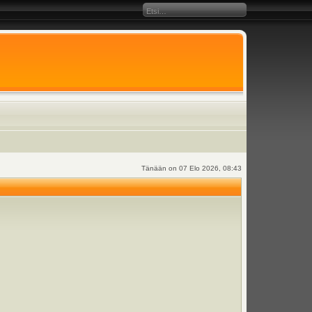
Tänään on 07 Elo 2026, 08:43