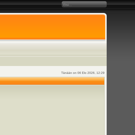
Tänään on 06 Elo 2026, 12:29