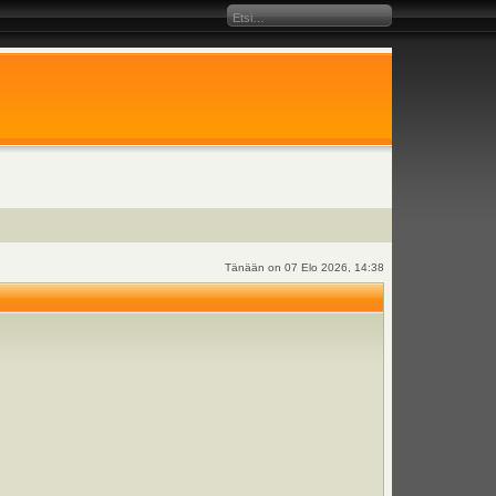
Tänään on 07 Elo 2026, 14:38