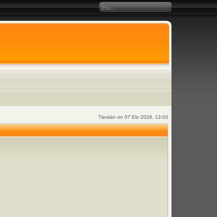
Tänään on 07 Elo 2026, 13:03