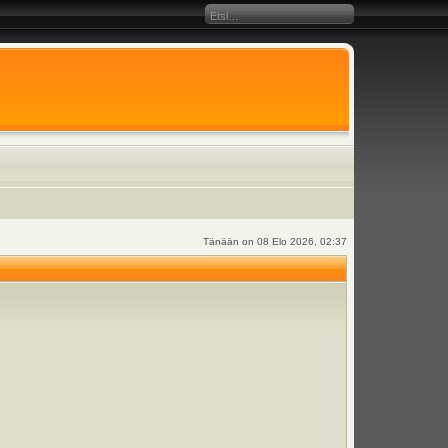
Tänään on 08 Elo 2026, 02:37