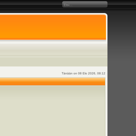
Tänään on 08 Elo 2026, 08:12