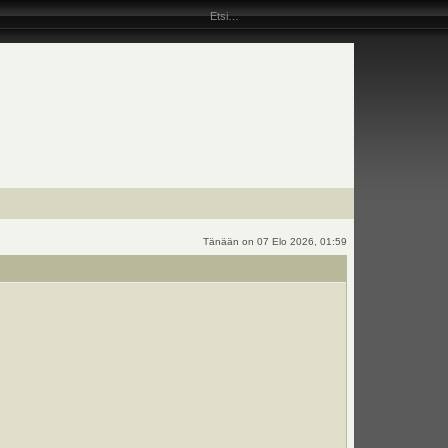
Tänään on 07 Elo 2026, 01:59