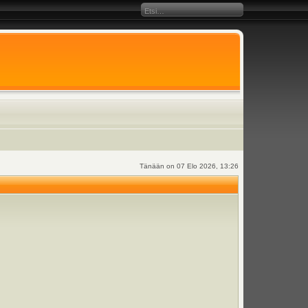
Tänään on 07 Elo 2026, 13:26